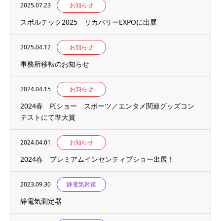
2025.07.23
お知らせ
スポルテック2025 リカバリーEXPOに出展
2025.04.12
お知らせ
事務所移転のお知らせ
2024.04.15
お知らせ
2024春 PIショー スポーツ／エンタメ関連グッズコン
テストにて準大賞
2024.04.01
お知らせ
2024春 プレミアムインセンティブショー出展！
2023.09.30
静電気対策
静電気測定器