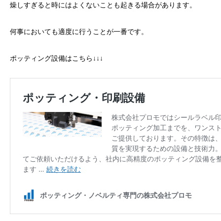
燥しすぎると時にはよくないことも起きる場合があります。
何事においても適度に行うことが一番です。
ポッティング設備はこちら↓↓↓