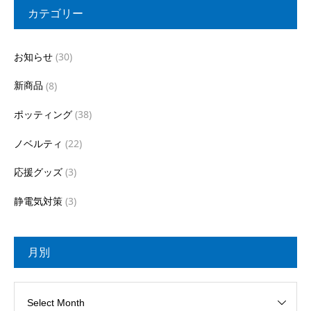
カテゴリー
お知らせ
(30)
新商品
(8)
ポッティング
(38)
ノベルティ
(22)
応援グッズ
(3)
静電気対策
(3)
月別