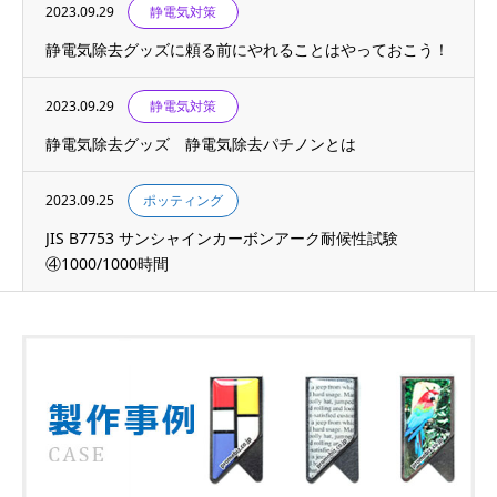
2023.09.29
静電気対策
静電気除去グッズに頼る前にやれることはやっておこう！
2023.09.29
静電気対策
静電気除去グッズ 静電気除去パチノンとは
2023.09.25
ポッティング
JIS B7753 サンシャインカーボンアーク耐候性試験
④1000/1000時間