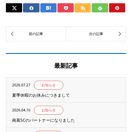
最新記事
2026.07.27
お知らせ
夏季休暇のお休みにつきまして
2026.04.10
お知らせ
南葛SCのパートナーになりました