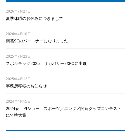
2026年7月27日
夏季休暇のお休みにつきまして
2026年4月10日
南葛SCのパートナーになりました
2025年7月23日
スポルテック2025 リカバリーEXPOに出展
2025年4月12日
事務所移転のお知らせ
2024年4月15日
2024春 PIショー スポーツ／エンタメ関連グッズコンテスト
にて準大賞