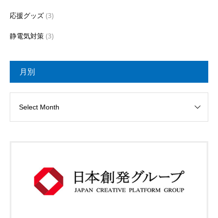
応援グッズ
(3)
静電気対策
(3)
月別