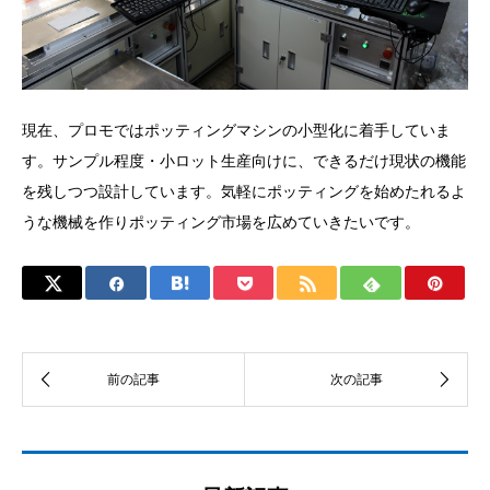
現在、プロモではポッティングマシンの小型化に着手していま
す。サンプル程度・小ロット生産向けに、できるだけ現状の機能
を残しつつ設計しています。気軽にポッティングを始めたれるよ
うな機械を作りポッティング市場を広めていきたいです。