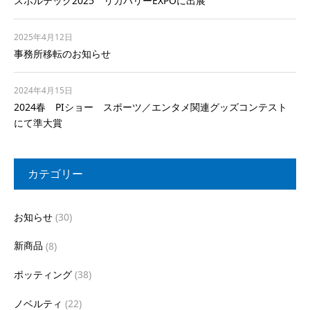
スポルテック2025 リカバリーEXPOに出展
2025年4月12日
事務所移転のお知らせ
2024年4月15日
2024春 PIショー スポーツ／エンタメ関連グッズコンテスト
にて準大賞
カテゴリー
お知らせ
(30)
新商品
(8)
ポッティング
(38)
ノベルティ
(22)