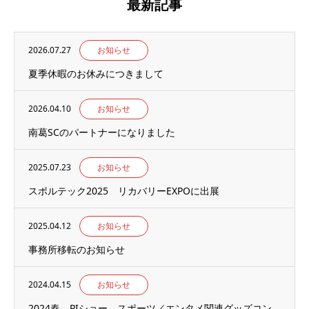
最新記事
2026.07.27
お知らせ
夏季休暇のお休みにつきまして
2026.04.10
お知らせ
南葛SCのパートナーになりました
2025.07.23
お知らせ
スポルテック2025 リカバリーEXPOに出展
2025.04.12
お知らせ
事務所移転のお知らせ
2024.04.15
お知らせ
2024春 PIショー スポーツ／エンタメ関連グッズコン