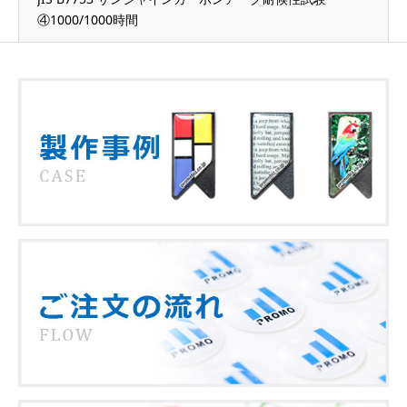
④1000/1000時間