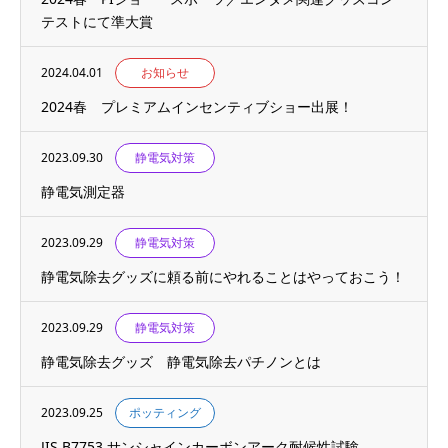
テストにて準大賞
2024.04.01
お知らせ
2024春 プレミアムインセンティブショー出展！
2023.09.30
静電気対策
静電気測定器
2023.09.29
静電気対策
静電気除去グッズに頼る前にやれることはやっておこう！
2023.09.29
静電気対策
静電気除去グッズ 静電気除去パチノンとは
2023.09.25
ポッティング
JIS B7753 サンシャインカーボンアーク耐候性試験