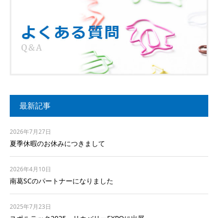
最新記事
2026年7月27日
夏季休暇のお休みにつきまして
2026年4月10日
南葛SCのパートナーになりました
2025年7月23日