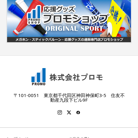
〒101-0051 東京都千代田区神田神保町3-5 住友不
動産九段下ビル9F