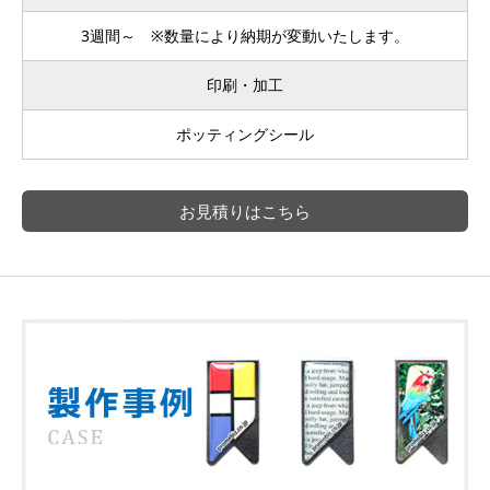
3週間～ ※数量により納期が変動いたします。
印刷・加工
ポッティングシール
お見積りはこちら