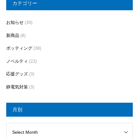
カテゴリー
お知らせ
(30)
新商品
(8)
ポッティング
(38)
ノベルティ
(22)
応援グッズ
(3)
静電気対策
(3)
月別