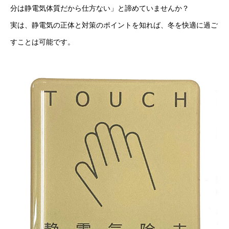
分は静電気体質だから仕方ない」と諦めていませんか？
実は、静電気の正体と対策のポイントを知れば、冬を快適に過ご
すことは可能です。