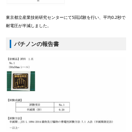
東京都立産業技術研究センターにて5回試験を行い、平均0.2秒で
耐電圧が半減しました。
パチノンの報告書