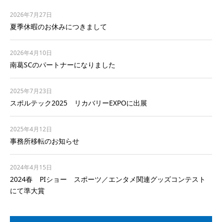
2026年7月27日
夏季休暇のお休みにつきまして
2026年4月10日
南葛SCのパートナーになりました
2025年7月23日
スポルテック2025 リカバリーEXPOに出展
2025年4月12日
事務所移転のお知らせ
2024年4月15日
2024春 PIショー スポーツ／エンタメ関連グッズコンテスト
にて準大賞