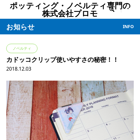
ポッティング・ノベルティ専門の

株式会社プロモ
お知らせ
INFO
ノベルティ
カドッコクリップ使いやすさの秘密！！
2018.12.03