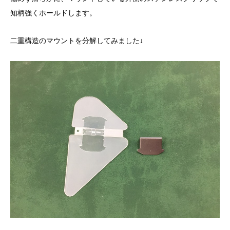
知柄強くホールドします。
二重構造のマウントを分解してみました↓