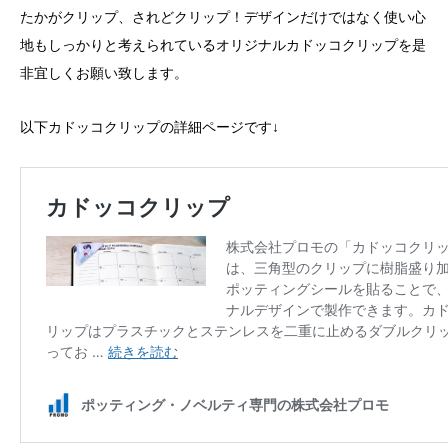
たかがクリップ、されどクリップ！デザインだけではなく使い心
地もしっかりと考えられているオリジナルカドッコクリップを是
非宜しくお願い致します。
以下カドッコクリップの詳細ページです↓