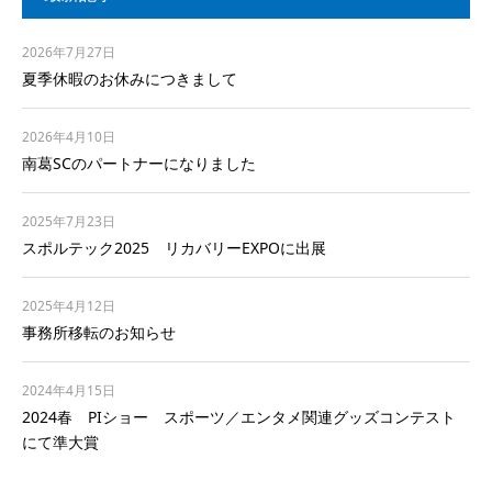
2026年7月27日
夏季休暇のお休みにつきまして
2026年4月10日
南葛SCのパートナーになりました
2025年7月23日
スポルテック2025 リカバリーEXPOに出展
2025年4月12日
事務所移転のお知らせ
2024年4月15日
2024春 PIショー スポーツ／エンタメ関連グッズコンテスト
にて準大賞