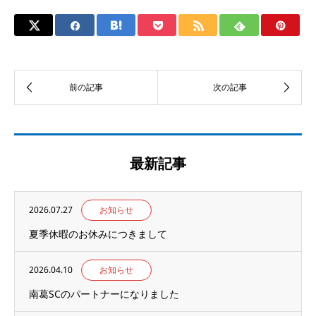
最新記事
2026.07.27
お知らせ
夏季休暇のお休みにつきまして
2026.04.10
お知らせ
南葛SCのパートナーになりました