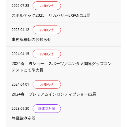
2025.07.23
お知らせ
スポルテック2025 リカバリーEXPOに出展
2025.04.12
お知らせ
事務所移転のお知らせ
2024.04.15
お知らせ
2024春 PIショー スポーツ／エンタメ関連グッズコン
テストにて準大賞
2024.04.01
お知らせ
2024春 プレミアムインセンティブショー出展！
2023.09.30
静電気対策
静電気測定器