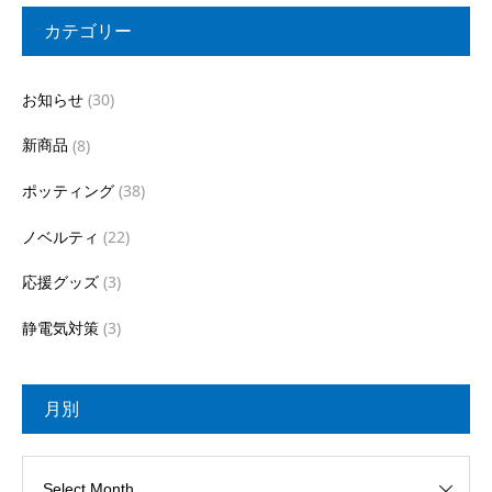
カテゴリー
お知らせ
(30)
新商品
(8)
ポッティング
(38)
ノベルティ
(22)
応援グッズ
(3)
静電気対策
(3)
月別