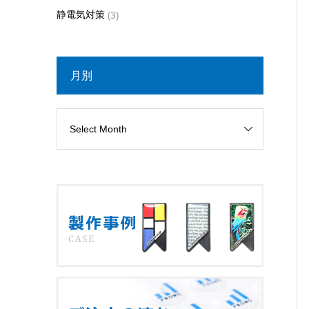
静電気対策
(3)
月別