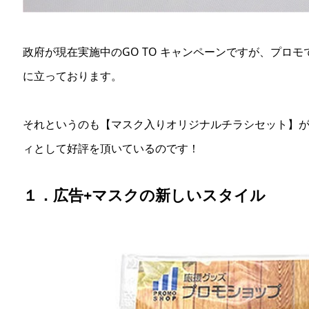
政府が現在実施中のGO TO キャンペーンですが、プロ
に立っております。
それというのも【マスク入りオリジナルチラシセット】
ィとして好評を頂いているのです！
１．広告+マスクの新しいスタイル