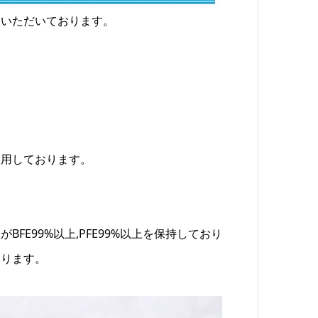
をいただいております。
使用しております。
E99%以上,PFE99%以上を保持しており
おります。