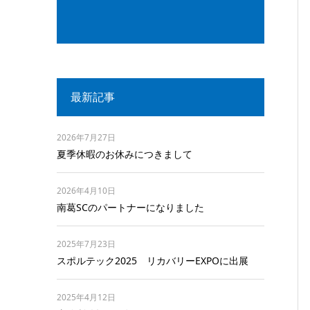
最新記事
2026年7月27日
夏季休暇のお休みにつきまして
2026年4月10日
南葛SCのパートナーになりました
2025年7月23日
スポルテック2025 リカバリーEXPOに出展
2025年4月12日