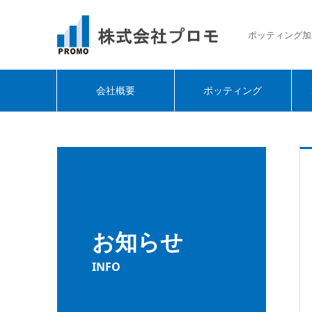
ポッティング加
会社概要
ポッティング
お知らせ
INFO