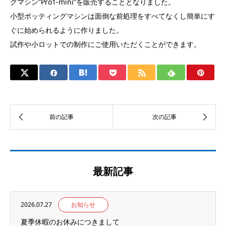
グマシン”Pro1-mini”を販売することとなりました。
小型ポッティングマシンは面倒な前処理をすべてなくし簡単にす
ぐに始められるように作りました。
試作や小ロットでの制作にご使用いただくことができます。
最新記事
2026.07.27
お知らせ
夏季休暇のお休みにつきまして