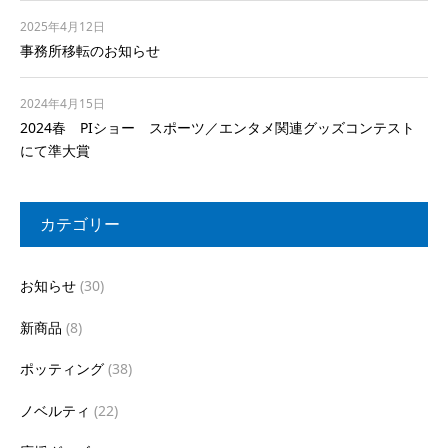
2025年4月12日
事務所移転のお知らせ
2024年4月15日
2024春 PIショー スポーツ／エンタメ関連グッズコンテスト
にて準大賞
カテゴリー
お知らせ
(30)
新商品
(8)
ポッティング
(38)
ノベルティ
(22)