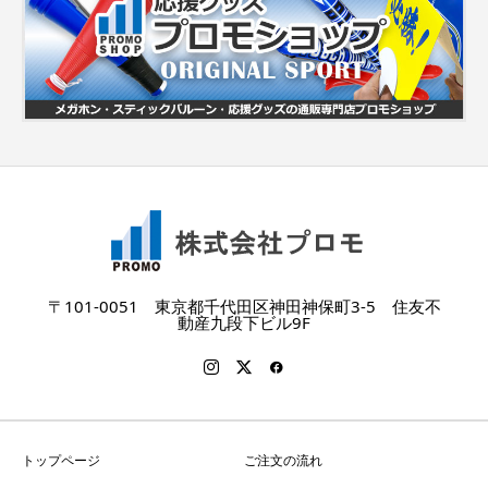
〒101-0051 東京都千代田区神田神保町3-5 住友不
動産九段下ビル9F
トップページ
ご注文の流れ