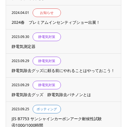
2024.04.01
お知らせ
2024春 プレミアムインセンティブショー出展！
2023.09.30
静電気対策
静電気測定器
2023.09.29
静電気対策
静電気除去グッズに頼る前にやれることはやっておこう！
2023.09.29
静電気対策
静電気除去グッズ 静電気除去パチノンとは
2023.09.25
ポッティング
JIS B7753 サンシャインカーボンアーク耐候性試験
④1000/1000時間