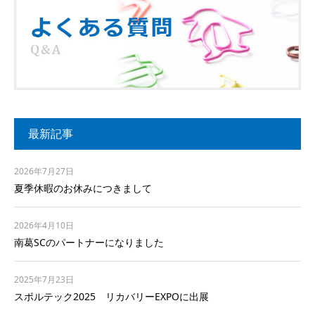
最新記事
2026年7月27日
夏季休暇のお休みにつきまして
2026年4月10日
南葛SCのパートナーになりました
2025年7月23日
スポルテック2025 リカバリーEXPOに出展