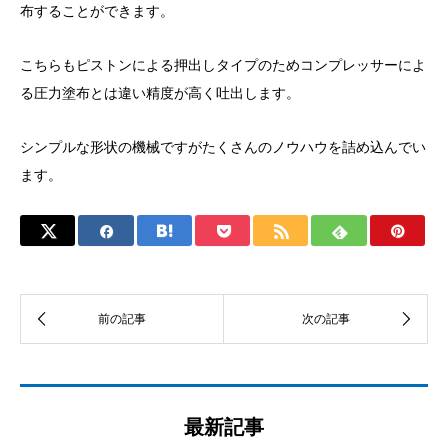
布することができます。
こちらもピストンによる押出しタイプのためコンプレッサーによ
る圧力塗布とは違い精度が高く吐出します。
シンプルな形状の機械ですがたくさんのノウハウを詰め込んでい
ます。
最新記事