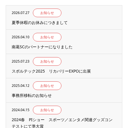
2026.07.27
お知らせ
夏季休暇のお休みにつきまして
2026.04.10
お知らせ
南葛SCのパートナーになりました
2025.07.23
お知らせ
スポルテック2025 リカバリーEXPOに出展
2025.04.12
お知らせ
事務所移転のお知らせ
2024.04.15
お知らせ
2024春 PIショー スポーツ／エンタメ関連グッズコン
テストにて準大賞